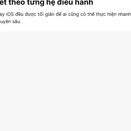
iết theo từng hệ điều hành
ay iOS đều được tối giản để ai cũng có thể thực hiện nhanh
uyên sâu.