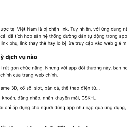
cược tại Việt Nam là bị chặn link. Tuy nhiên, với ứng dụng n
 cái đã tích hợp sẵn hệ thống đường dẫn tự động trong app
ink phụ, link thay thế hay lo bị lừa truy cập vào web giả m
kỳ dịch vụ nào
bị rút gọn chức năng. Nhưng với app đổi thưởng này, bạn h
 chỉnh của trang web chính.
game 3D, xổ số, slot, bắn cá, thể thao điện tử…
tài khoản, đăng nhập, nhận khuyến mãi, CSKH…
mãi chỉ áp dụng cho người dùng app như nạp qua ứng dụng,