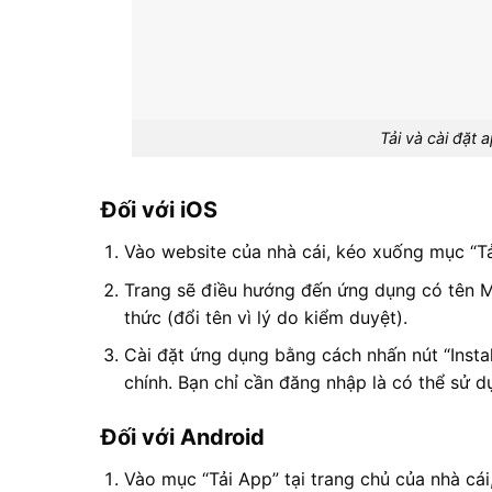
Tải và cài đặt
Đối với iOS
Vào website của nhà cái, kéo xuống mục “Tả
Trang sẽ điều hướng đến ứng dụng có tên M
thức (đổi tên vì lý do kiểm duyệt).
Cài đặt ứng dụng bằng cách nhấn nút “Instal
chính. Bạn chỉ cần đăng nhập là có thể sử d
Đối với Android
Vào mục “Tải App” tại trang chủ của nhà cái