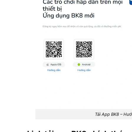
Tải App BK8 – Hướn