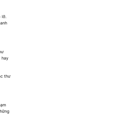
 lỡ.
hanh
hư
t hay
ắc thư
chạm
những