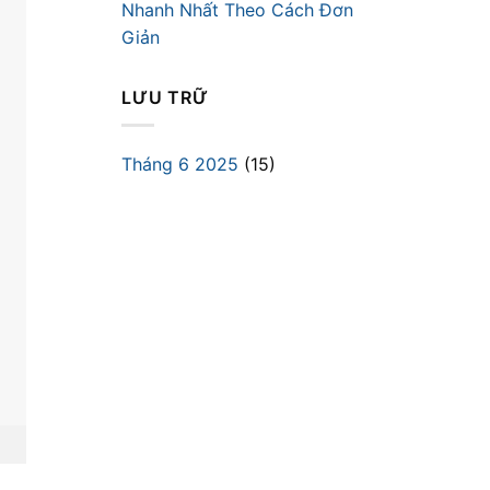
Nhanh Nhất Theo Cách Đơn
Giản
LƯU TRỮ
Tháng 6 2025
(15)