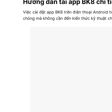
Hướng dẫn tải app BK8 chi t
Việc cài đặt app BK8 trên điện thoại Android h
chóng mà không cần đến kiến thức kỹ thuật ch