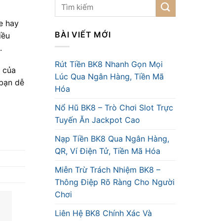
e hay
BÀI VIẾT MỚI
iều
.
Rút Tiền BK8 Nhanh Gọn Mọi
 của
Lúc Qua Ngân Hàng, Tiền Mã
 bạn dễ
Hóa
Nổ Hũ BK8 – Trò Chơi Slot Trực
Tuyến Ăn Jackpot Cao
Nạp Tiền BK8 Qua Ngân Hàng,
QR, Ví Điện Tử, Tiền Mã Hóa
Miễn Trừ Trách Nhiệm BK8 –
Thông Điệp Rõ Ràng Cho Người
Chơi
Liên Hệ BK8 Chính Xác Và