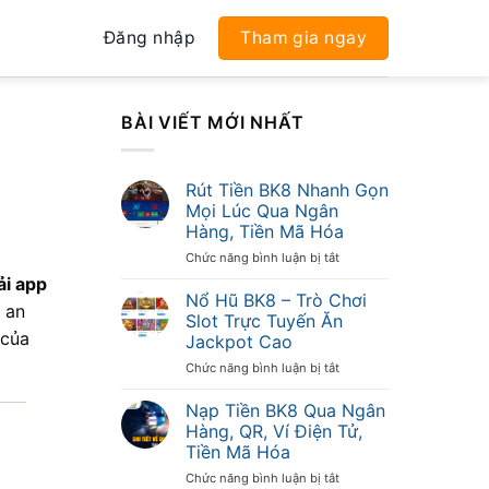
Đăng nhập
Tham gia ngay
BÀI VIẾT MỚI NHẤT
Rút Tiền BK8 Nhanh Gọn
Mọi Lúc Qua Ngân
Hàng, Tiền Mã Hóa
Chức năng bình luận bị tắt
ở
Rút
ải app
Tiền
Nổ Hũ BK8 – Trò Chơi
 an
BK8
Slot Trực Tuyến Ăn
Nhanh
 của
Jackpot Cao
Gọn
Chức năng bình luận bị tắt
ở
Mọi
Nổ
Lúc
Hũ
Qua
Nạp Tiền BK8 Qua Ngân
BK8
Ngân
Hàng, QR, Ví Điện Tử,
–
Hàng,
Tiền Mã Hóa
Trò
Tiền
Chức năng bình luận bị tắt
ở
Chơi
Mã