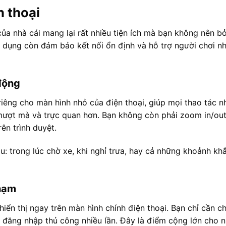
n thoại
của nhà cái mang lại rất nhiều tiện ích mà bạn không nên bỏ
g dụng còn đảm bảo kết nối ổn định và hỗ trợ người chơi n
 động
riêng cho màn hình nhỏ của điện thoại, giúp mọi thao tác n
mượt mà và trực quan hơn. Bạn không còn phải zoom in/ou
rên trình duyệt.
âu: trong lúc chờ xe, khi nghỉ trưa, hay cả những khoảnh kh
chạm
 hiển thị ngay trên màn hình chính điện thoại. Bạn chỉ cần 
n đăng nhập thủ công nhiều lần. Đây là điểm cộng lớn cho 