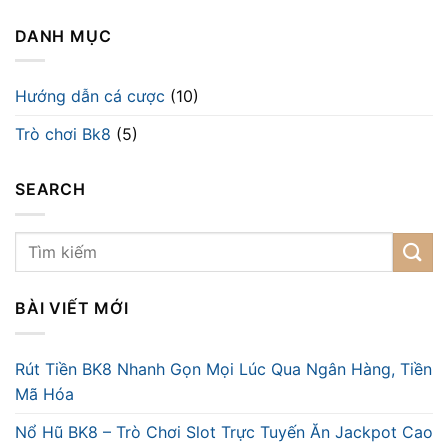
–
Tiền
Hệ
Thông
Mã
BK8
DANH MỤC
Điệp
Hóa
Chính
Rõ
Xác
Ràng
Và
Cho
Hướng dẫn cá cược
(10)
Nhanh
Người
Nhất
Chơi
Trò chơi Bk8
(5)
Theo
Cách
Đơn
Giản
SEARCH
BÀI VIẾT MỚI
Rút Tiền BK8 Nhanh Gọn Mọi Lúc Qua Ngân Hàng, Tiền
Mã Hóa
Nổ Hũ BK8 – Trò Chơi Slot Trực Tuyến Ăn Jackpot Cao