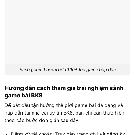
Sảnh game bài với hơn 100+ tựa game hấp dẫn
Hướng dẫn cách tham gia trải nghiệm sảnh
game bài BK8
Để bắt đầu tận hưởng thế giới game bài đa dạng và
hấp dẫn tại nhà cái uy tín BK8, bạn chỉ cần thực hiện
theo các bước đơn giản sau đây:
Đăng ký tài khoản: Truy cập trang chủ và đăng ký