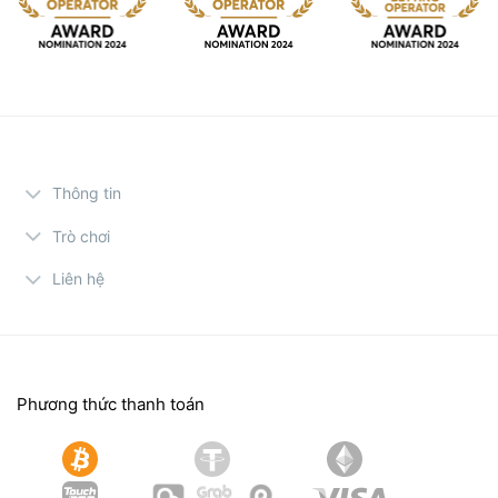
Thông tin
Trò chơi
Liên hệ
Phương thức thanh toán