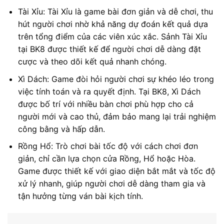
Tài Xỉu: Tài Xỉu là game bài đơn giản và dễ chơi, thu
hút người chơi nhờ khả năng dự đoán kết quả dựa
trên tổng điểm của các viên xúc xắc. Sảnh Tài Xỉu
tại BK8 được thiết kế để người chơi dễ dàng đặt
cược và theo dõi kết quả nhanh chóng.
Xì Dách: Game đòi hỏi người chơi sự khéo léo trong
việc tính toán và ra quyết định. Tại BK8, Xì Dách
được bố trí với nhiều bàn chơi phù hợp cho cả
người mới và cao thủ, đảm bảo mang lại trải nghiệm
công bằng và hấp dẫn.
Rồng Hổ: Trò chơi bài tốc độ với cách chơi đơn
giản, chỉ cần lựa chọn cửa Rồng, Hổ hoặc Hòa.
Game được thiết kế với giao diện bắt mắt và tốc độ
xử lý nhanh, giúp người chơi dễ dàng tham gia và
tận hưởng từng ván bài kịch tính.