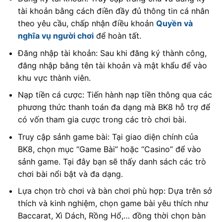
tài khoản bằng cách điền đầy đủ thông tin cá nhân
theo yêu cầu, chấp nhận điều khoản
Quyền và
nghĩa vụ người chơi
để hoàn tất.
Đăng nhập tài khoản: Sau khi đăng ký thành công,
đăng nhập bằng tên tài khoản và mật khẩu để vào
khu vực thành viên.
Nạp tiền cá cược: Tiến hành nạp tiền thông qua các
phương thức thanh toán đa dạng mà BK8 hỗ trợ để
có vốn tham gia cược trong các trò chơi bài.
Truy cập sảnh game bài: Tại giao diện chính của
BK8, chọn mục “Game Bài” hoặc “Casino” để vào
sảnh game. Tại đây bạn sẽ thấy danh sách các trò
chơi bài nổi bật và đa dạng.
Lựa chọn trò chơi và bàn chơi phù hợp: Dựa trên sở
thích và kinh nghiệm, chọn game bài yêu thích như
Baccarat, Xì Dách, Rồng Hổ,… đồng thời chọn bàn