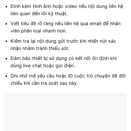
Đính kèm hình ảnh hoặc video nếu nội dung liên hệ
liên quan đến lỗi kỹ thuật.
Viết tiêu đề rõ ràng nếu liên hệ qua email để nhân
viên phân loại nhanh hơn.
Kiểm tra lại nội dung gửi trước khi nhấn nút xác
nhận nhằm tránh thiếu sót.
Đảm bảo thiết bị sử dụng có kết nối ổn định khi
dùng live chat hoặc gọi điện.
Ghi nhớ mã yêu cầu hoặc ID cuộc trò chuyện để đối
chiếu khi cần tra soát sau này.