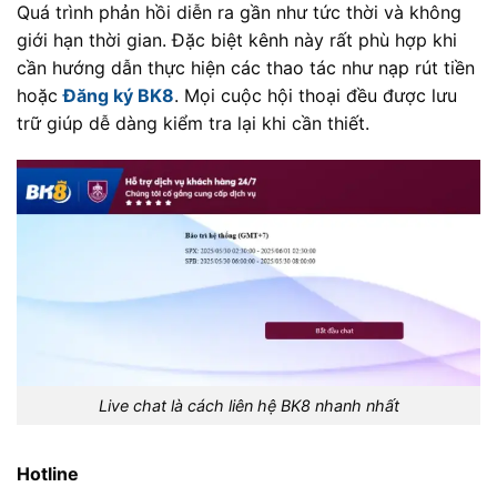
Quá trình phản hồi diễn ra gần như tức thời và không
giới hạn thời gian. Đặc biệt kênh này rất phù hợp khi
cần hướng dẫn thực hiện các thao tác như nạp rút tiền
hoặc
Đăng ký BK8
. Mọi cuộc hội thoại đều được lưu
trữ giúp dễ dàng kiểm tra lại khi cần thiết.
Live chat là cách liên hệ BK8 nhanh nhất
Hotline