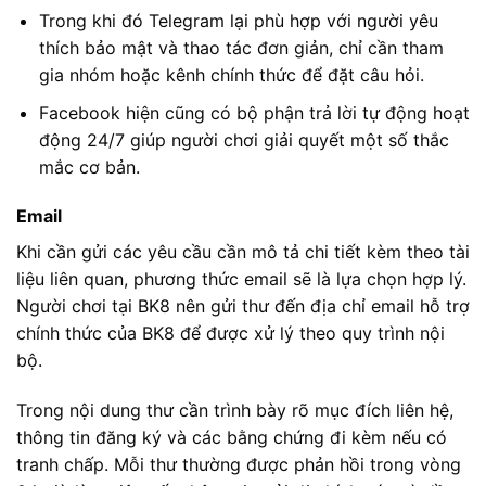
Trong khi đó Telegram lại phù hợp với người yêu
thích bảo mật và thao tác đơn giản, chỉ cần tham
gia nhóm hoặc kênh chính thức để đặt câu hỏi.
Facebook hiện cũng có bộ phận trả lời tự động hoạt
động 24/7 giúp người chơi giải quyết một số thắc
mắc cơ bản.
Email
Khi cần gửi các yêu cầu cần mô tả chi tiết kèm theo tài
liệu liên quan, phương thức email sẽ là lựa chọn hợp lý.
Người chơi tại BK8 nên gửi thư đến địa chỉ email hỗ trợ
chính thức của BK8 để được xử lý theo quy trình nội
bộ.
Trong nội dung thư cần trình bày rõ mục đích liên hệ,
thông tin đăng ký và các bằng chứng đi kèm nếu có
tranh chấp. Mỗi thư thường được phản hồi trong vòng