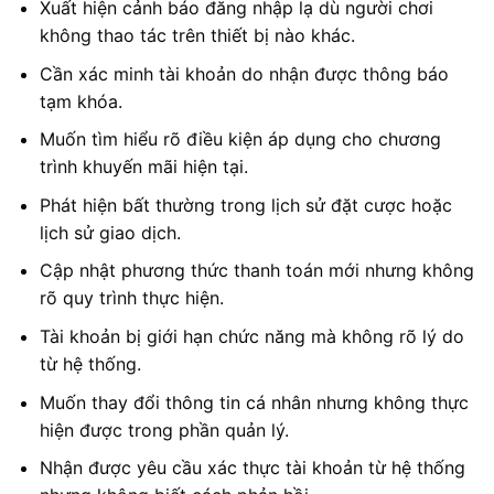
Xuất hiện cảnh báo đăng nhập lạ dù người chơi
không thao tác trên thiết bị nào khác.
Cần xác minh tài khoản do nhận được thông báo
tạm khóa.
Muốn tìm hiểu rõ điều kiện áp dụng cho chương
trình khuyến mãi hiện tại.
Phát hiện bất thường trong lịch sử đặt cược hoặc
lịch sử giao dịch.
Cập nhật phương thức thanh toán mới nhưng không
rõ quy trình thực hiện.
Tài khoản bị giới hạn chức năng mà không rõ lý do
từ hệ thống.
Muốn thay đổi thông tin cá nhân nhưng không thực
hiện được trong phần quản lý.
Nhận được yêu cầu xác thực tài khoản từ hệ thống