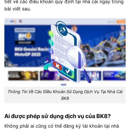
tiết về các điều khoản quy định tại nhà cái ngay trong
bài viết sau.
Thông Tin Về Các Điều Khoản Sử Dụng Dịch Vụ Tại Nhà Cái
BK8
Ai được phép sử dụng dịch vụ của BK8?
Không phải ai cũng có thể đăng ký tài khoản tại nhà