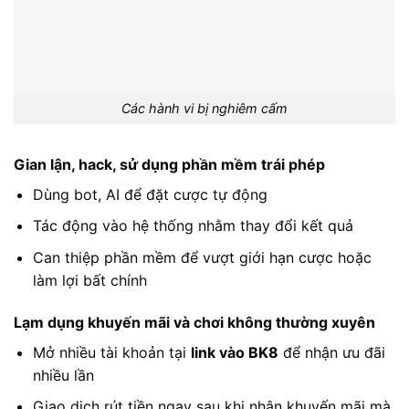
Các hành vi bị nghiêm cấm
Gian lận, hack, sử dụng phần mềm trái phép
Dùng bot, AI để đặt cược tự động
Tác động vào hệ thống nhằm thay đổi kết quả
Can thiệp phần mềm để vượt giới hạn cược hoặc
làm lợi bất chính
Lạm dụng khuyến mãi và chơi không thường xuyên
Mở nhiều tài khoản tại
link vào BK8
để nhận ưu đãi
nhiều lần
Giao dịch rút tiền ngay sau khi nhận khuyến mãi mà