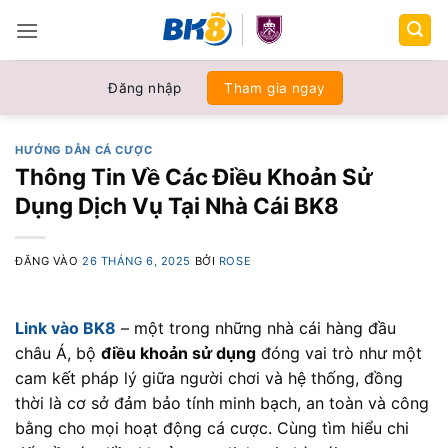
Bỏ
qua
nội
dung
Đăng nhập
Tham gia ngay
HƯỚNG DẪN CÁ CƯỢC
Thông Tin Về Các Điều Khoản Sử
Dụng Dịch Vụ Tại Nhà Cái BK8
ĐĂNG VÀO
26 THÁNG 6, 2025
BỞI
ROSE
Link vào BK8
– một trong những nhà cái hàng đầu
châu Á, bộ
điều khoản sử dụng
đóng vai trò như một
cam kết pháp lý giữa người chơi và hệ thống, đồng
thời là cơ sở đảm bảo tính minh bạch, an toàn và công
bằng cho mọi hoạt động cá cược. Cùng tìm hiểu chi