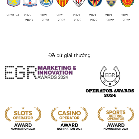
2023-24
2022 -
2021 -
2021 -
2021 -
2021 -
2021 -
2021 -
2023
2023
2022
2022
2022
2022
2022
Đề cử giải thưởng