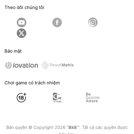
Theo dõi chúng tôi
Bảo mật
Chơi game có trách nhiệm
Bản quyền © Copyright 2026 "
Bk8
™. Tất cả các quyền được