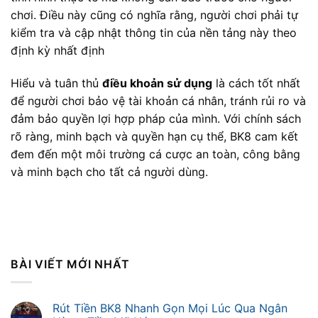
chơi. Điều này cũng có nghĩa rằng, người chơi phải tự
kiểm tra và cập nhật thông tin của nền tảng này theo
định kỳ nhất định
Hiểu và tuân thủ
điều khoản sử dụng
là cách tốt nhất
để người chơi bảo vệ tài khoản cá nhân, tránh rủi ro và
đảm bảo quyền lợi hợp pháp của mình. Với chính sách
rõ ràng, minh bạch và quyền hạn cụ thể, BK8 cam kết
đem đến một môi trường cá cược an toàn, công bằng
và minh bạch cho tất cả người dùng.
BÀI VIẾT MỚI NHẤT
Rút Tiền BK8 Nhanh Gọn Mọi Lúc Qua Ngân