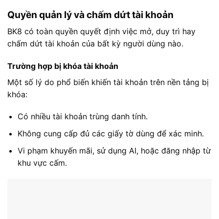
Quyền quản lý và chấm dứt tài khoản
BK8 có toàn quyền quyết định việc mở, duy trì hay
chấm dứt tài khoản của bất kỳ người dùng nào.
Trường hợp bị khóa tài khoản
Một số lý do phổ biến khiến tài khoản trên nền tảng bị
khóa:
Có nhiều tài khoản trùng danh tính.
Không cung cấp đủ các giấy tờ dùng để xác minh.
Vi phạm khuyến mãi, sử dụng AI, hoặc đăng nhập từ
khu vực cấm.