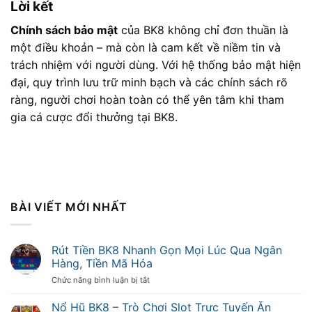
Lời kết
Chính sách bảo mật
của BK8 không chỉ đơn thuần là
một điều khoản – mà còn là cam kết về niềm tin và
trách nhiệm với người dùng. Với hệ thống bảo mật hiện
đại, quy trình lưu trữ minh bạch và các chính sách rõ
ràng, người chơi hoàn toàn có thể yên tâm khi tham
gia cá cược đổi thưởng tại BK8.
BÀI VIẾT MỚI NHẤT
Rút Tiền BK8 Nhanh Gọn Mọi Lúc Qua Ngân
Hàng, Tiền Mã Hóa
Chức năng bình luận bị tắt
ở
Rút
Tiền
Nổ Hũ BK8 – Trò Chơi Slot Trực Tuyến Ăn