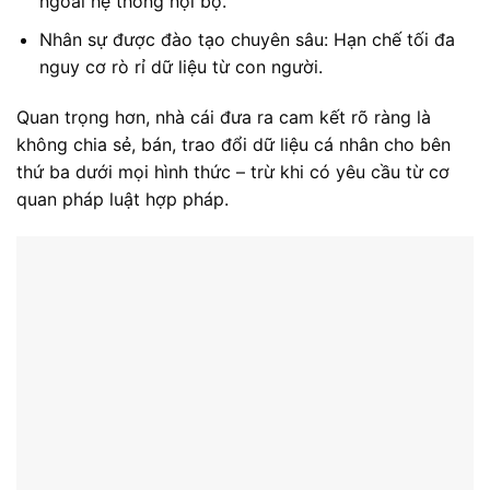
ngoài hệ thống nội bộ.
Nhân sự được đào tạo chuyên sâu: Hạn chế tối đa
nguy cơ rò rỉ dữ liệu từ con người.
Quan trọng hơn, nhà cái đưa ra cam kết rõ ràng là
không chia sẻ, bán, trao đổi dữ liệu cá nhân cho bên
thứ ba dưới mọi hình thức – trừ khi có yêu cầu từ cơ
quan pháp luật hợp pháp.