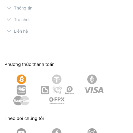
Thông tin
Trò chơi
Liên hệ
Phương thức thanh toán
Theo dõi chúng tôi